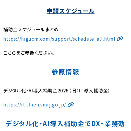
申請スケジュール
補助金スケジュールまとめ
https://higucm.com/support/schedule_all.html
こちらをご参照ください。
参照情報
デジタル化・AI導入補助金2026（旧：IT導入補助金）
https://it-shien.smrj.go.jp/
デジタル化・AI導入補助金でDX・業務効