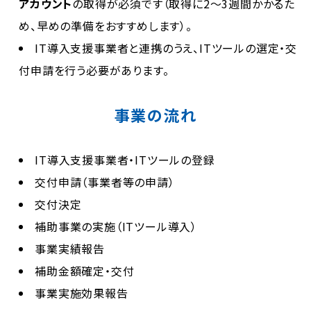
アカウント
の取得が必須です（取得に2～3週間かかるた
め、早めの準備をおすすめします）。
IT導入支援事業者と連携のうえ、ITツールの選定・交
付申請を行う必要があります。
事業の流れ
IT導入支援事業者・ITツールの登録
交付申請（事業者等の申請）
交付決定
補助事業の実施（ITツール導入）
事業実績報告
補助金額確定・交付
事業実施効果報告