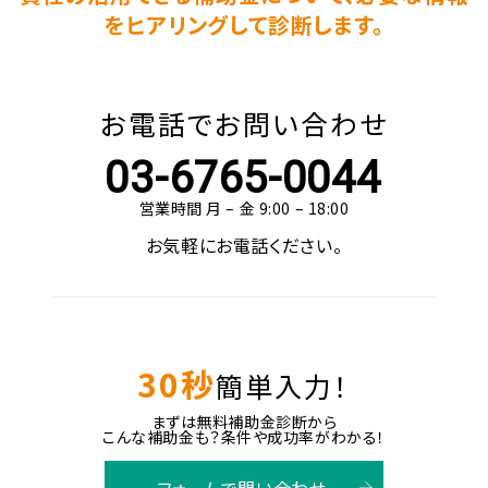
をヒアリングして診断します。
お電話でお問い合わせ
03-6765-0044
営業時間 月 – 金 9:00 – 18:00
お気軽にお電話ください。
30秒
簡単入力！
まずは無料補助金診断から
こんな補助金も？条件や成功率がわかる！
フォームで問い合わせ