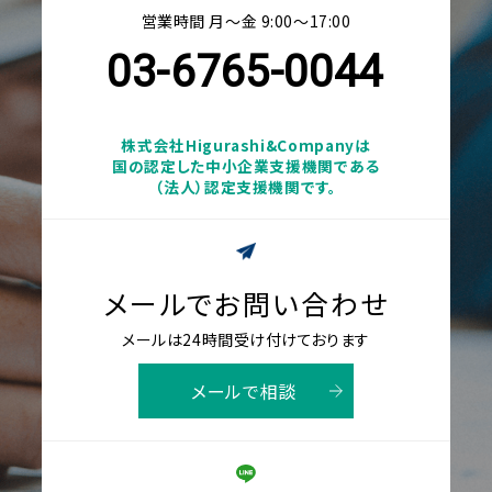
営業時間 月〜金 9:00〜17:00
03-6765-0044
株式会社Higurashi&Companyは
国の認定した中小企業支援機関である
（法人）認定支援機関です。
メールでお問い合わせ
メールは24時間受け付けております
メールで相談