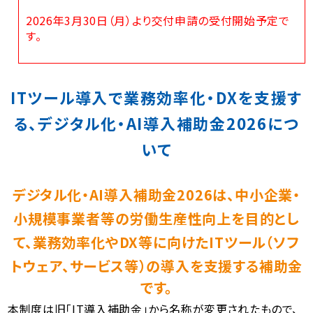
2026年3月30日（月）より交付申請の受付開始予定で
す。
ITツール導入で業務効率化・DXを支援す
る、デジタル化・AI導入補助金2026につ
いて
デジタル化・AI導入補助金2026は、
中小企業・
小規模事業者等の労働生産性向上を目的とし
て、業務効率化やDX等に向けたITツール（ソフ
トウェア、サービス等）の導入
を支援する補助金
です。
本制度は旧「IT導入補助金」から名称が変更されたもので、