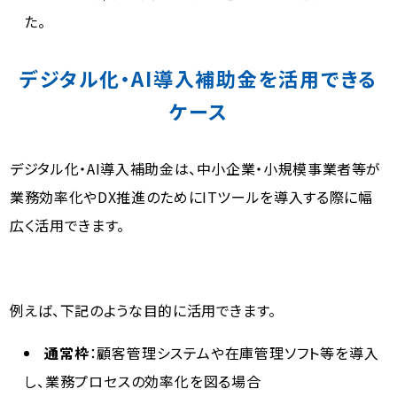
た。
デジタル化・AI導入補助金を活用できる
ケース
デジタル化・AI導入補助金は、中小企業・小規模事業者等が
業務効率化やDX推進のためにITツールを導入する際に幅
広く活用できます。
例えば、下記のような目的に活用できます。
通常枠
：顧客管理システムや在庫管理ソフト等を導入
し、業務プロセスの効率化を図る場合