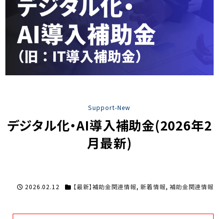
Support-New
デジタル化・AI導入補助金(2026年2
月最新)
2026.02.12
【最新】補助金関連情報
,
新着情報
,
補助金関連情報