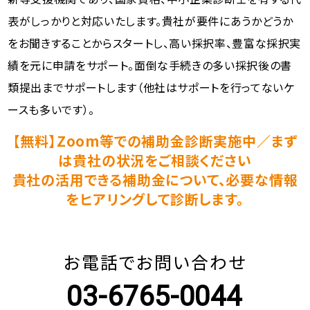
表がしっかりと対応いたします。貴社が要件にあうかどうか
をお聞きすることからスタートし、高い採択率、豊富な採択実
績を元に申請をサポート。面倒な手続きの多い採択後の書
類提出までサポートします（他社はサポートを行ってないケ
ースも多いです）。
【無料】Zoom等での補助金診断実施中／まず
は貴社の状況をご相談ください
貴社の活用できる補助金について、必要な情報
をヒアリングして診断します。
お電話でお問い合わせ
03-6765-0044