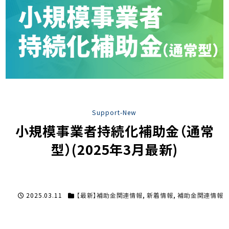
Support-New
小規模事業者持続化補助金（通常
型）(2025年3月最新)
2025.03.11
【最新】補助金関連情報
,
新着情報
,
補助金関連情報