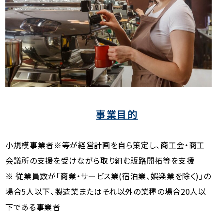
事業目的
小規模事業者※等が経営計画を自ら策定し、商工会・商工
会議所の支援を受けながら取り組む販路開拓等を支援
※ 従業員数が「商業・サービス業(宿泊業、娯楽業を除く)」の
場合5人以下、製造業またはそれ以外の業種の場合20人以
下である事業者