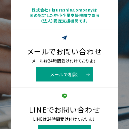
株式会社Higurashi&Companyは
国の認定した中小企業支援機関である
（法人）認定支援機関です。
メールでお問い合わせ
メールは24時間受け付けております
メールで相談
LINEでお問い合わせ
LINEは24時間受け付けております