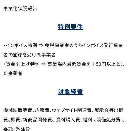
事業化状況報告
特例要件
・インボイス特例 ⇒ 免税事業者のうちインボイス発行事業
者の登録を受けた事業者
・賃金引上げ特例 ⇒ 事業場内最低賃金を＋50円以上とし
た事業者
対象経費
機械装置等費、広報費、ウェブサイト関連費、展示会等出展
費、旅費、新商品開発費、 資料購入費、借料 、設備処分費 、
委託・外注費