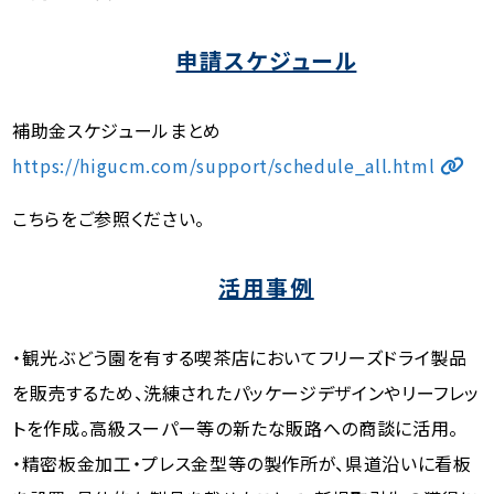
申請スケジュール
補助金スケジュールまとめ
https://higucm.com/support/schedule_all.html
こちらをご参照ください。
活用事例
・観光ぶどう園を有する喫茶店においてフリーズドライ製品
を販売するため、洗練されたパッケージデザインやリーフレッ
トを作成。高級スーパー等の新たな販路への商談に活用。
・精密板金加工・プレス金型等の製作所が、県道沿いに看板