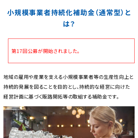
小規模事業者持続化補助金（通常型）と
は？
第17回公募が開始されました。
地域の雇用や産業を支える小規模事業者等の生産性向上と
持続的発展を図ることを目的とし、持続的な経営に向けた
経営計画に基づく販路開拓等の取組する補助金です。