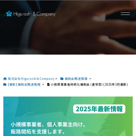
株式会社Higurashi＆Company
>
補助金関連情報
>
【最新】補助金関連情報
>
小規模事業者持続化補助金（通常型）(2025年3月最新)