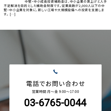
中堅・中小成長投資補助金は、中小企業の賃上げと人手
不足解消を目的とした補助金制度です。従業員数が2,000人以下の中
堅・中小企業を対象に、新しい工場や大規模設備への投資を支援しま
す。 […]
電話でお問い合わせ
営業時間 月〜金 9:00〜17:00
03-6765-0044