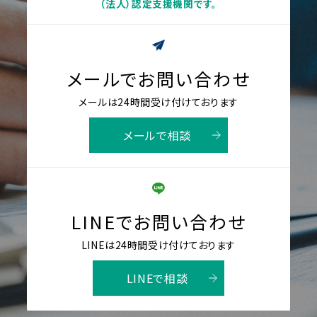
（法人）認定支援機関です。
メールでお問い合わせ
メールは24時間受け付けております
メールで相談
LINEでお問い合わせ
LINEは24時間受け付けております
LINEで相談