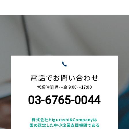
電話でお問い合わせ
営業時間 月〜金 9:00〜17:00
03-6765-0044
株式会社Higurashi&Companyは
国の認定した中小企業支援機関である