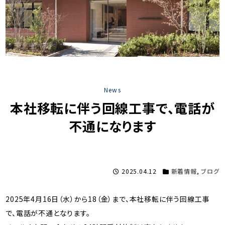
News
本社移転に伴う回線工事で、電話が
不通になります
2025.04.12
新着情報
,
ブログ
2025年4月16日（水）から18（金）まで、本社移転に伴う回線工事
で、電話が不通となります。