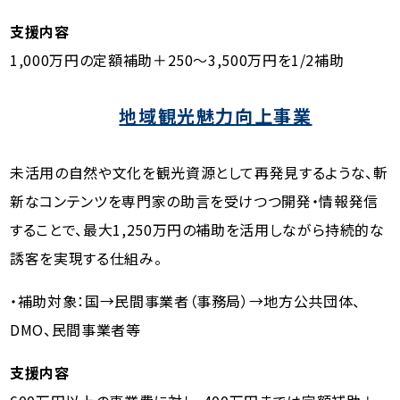
支援内容
1,000万円の定額補助＋250～3,500万円を1/2補助
地域観光魅力向上事業
未活用の自然や文化を観光資源として再発見するような、斬
新なコンテンツを専門家の助言を受けつつ開発・情報発信
することで、最大1,250万円の補助を活用しながら持続的な
誘客を実現する仕組み。
・補助対象：国→民間事業者（事務局）→地方公共団体、
DMO、民間事業者等
支援内容