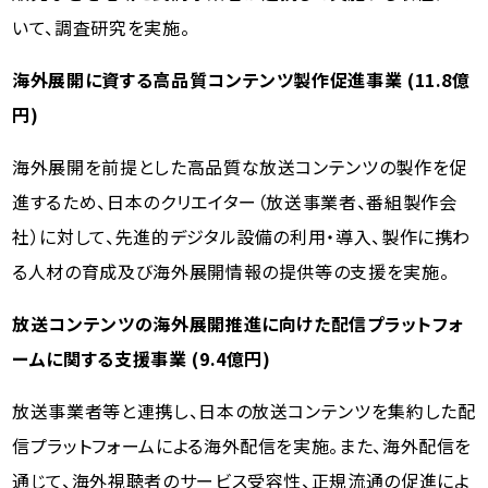
いて、調査研究を実施。
海外展開に資する高品質コンテンツ製作促進事業 (11.8億
円)
海外展開を前提とした高品質な放送コンテンツの製作を促
進するため、日本のクリエイター（放送事業者、番組製作会
社）に対して、先進的デジタル設備の利用・導入、製作に携わ
る人材の育成及び海外展開情報の提供等の支援を実施。
放送コンテンツの海外展開推進に向けた配信プラットフォ
ームに関する支援事業 (9.4億円)
放送事業者等と連携し、日本の放送コンテンツを集約した配
信プラットフォームによる海外配信を実施。また、海外配信を
通じて、海外視聴者のサービス受容性、正規流通の促進によ