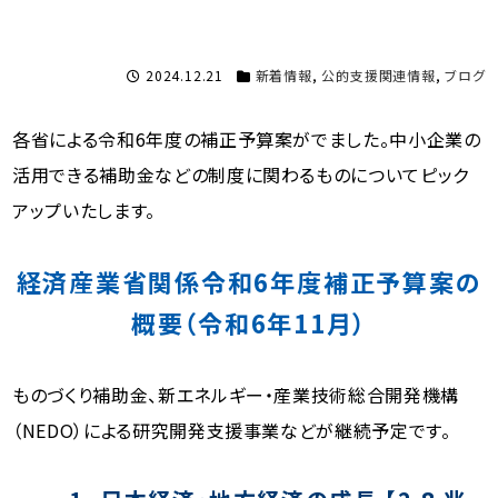
2024.12.21
新着情報
,
公的支援関連情報
,
ブログ
各省による令和6年度の補正予算案がでました。中小企業の
活用できる補助金などの制度に関わるものについてピック
アップいたします。
経済産業省関係令和6年度補正予算案の
概要（令和6年11月）
ものづくり補助金、新エネルギー・産業技術総合開発機構
（NEDO）による研究開発支援事業などが継続予定です。