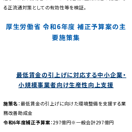
る正流通対策としての有効性等を検証。
厚生労働省 令和6年度 補正予算案の主
要施策集
最低賃金の引上げに対応する中小企業・
小規模事業者向け生産性向上支援
施策名
：最低賃金の引上げに向けた環境整備を支援する業
務改善助成金
令和6年度補正予算案
：297億円※一般会計297億円