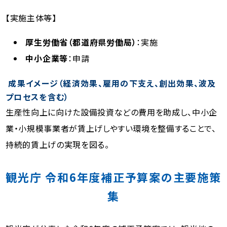
【実施主体等】
厚生労働省（都道府県労働局）
：実施
中小企業等
：申請
成果イメージ（経済効果、雇用の下支え、創出効果、波及
プロセスを含む）
生産性向上に向けた設備投資などの費用を助成し、中小企
業・小規模事業者が賃上げしやすい環境を整備することで、
持続的賃上げの実現を図る。
観光庁 令和6年度補正予算案の主要施策
集