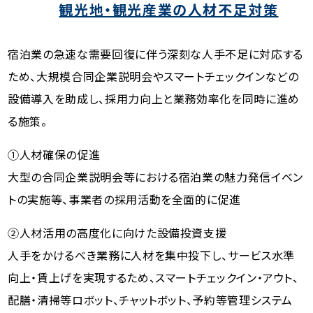
観光地・観光産業の人材不足対策
宿泊業の急速な需要回復に伴う深刻な人手不足に対応する
ため、大規模合同企業説明会やスマートチェックインなどの
設備導入を助成し、採用力向上と業務効率化を同時に進め
る施策。
①人材確保の促進
大型の合同企業説明会等における宿泊業の魅力発信イベン
トの実施等、事業者の採用活動を全面的に促進
②人材活用の高度化に向けた設備投資支援
人手をかけるべき業務に人材を集中投下し、サービス水準
向上・賃上げを実現するため、スマートチェックイン・アウト、
配膳・清掃等ロボット、チャットボット、予約等管理システム