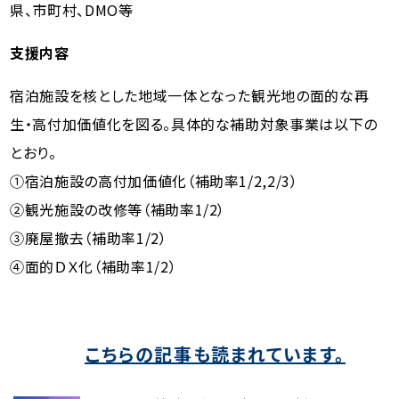
県、市町村、DMO等
支援内容
宿泊施設を核とした地域一体となった観光地の面的な再
生・高付加価値化を図る。具体的な補助対象事業は以下の
とおり。
①宿泊施設の高付加価値化（補助率1/2,2/3）
②観光施設の改修等（補助率1/2）
③廃屋撤去（補助率1/2）
④面的ＤＸ化（補助率1/2）
こちらの記事も読まれています。