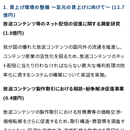
1. 賃上げ環境の整備 〜足元の賃上げに向けて〜 (
12.7
億円)
放送コンテンツ等のネット配信の促進に関する調査研究
(1.0億円)
我が国の優れた放送コンテンツの国内外の流通を推進し、
コンテンツ産業の活性化を図るため、放送コンテンツのネッ
ト配信に当たり行わなければならない膨大な権利処理の効
率化に資するシステムの構築について実証を実施。
放送コンテンツ製作取引における相談・紛争解決促進事業
(0.4億円)
放送コンテンツの製作取引における労務費等の価格交渉・
価格転嫁をさらに促進するため、取引構造・商習慣を調査す