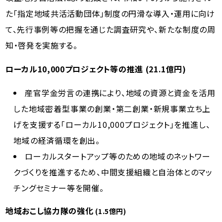
た「指定地域共活活動団体」制度の円滑な導入・運用に向け
て、先行事例等の把握を通じた調査研究や、新たな制度の周
知・啓発を実施する。
ローカル10,000プロジェクト等の推進 (21.1億円)
産官学金労言の連携により、地域の資源と資金を活用
した地域密着型事業の創業・第二創業・新規事業立ち上
げを支援する「ローカル10,000プロジェクト」を推進し、
地域の経済循環を創出。
ローカルスタートアップ等のための地域のネットワー
クづくりを推進するため、中間支援組織と自治体とのマッ
チングセミナー等を開催。
地域おこし協力隊の強化
(1.5億円)