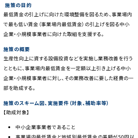
施策の目的
最低賃金の引上げに向けた環境整備を図るため、事業場内
で最も低い賃金（事業場内最低賃金）の引上げを図る中小
企業・小規模事業者に向けた取組を支援する。
施策の概要
生産性向上に資する設備投資などを実施し業務改善を行う
とともに、事業場内最低賃金を一定額以上引き上げる中小
企業・小規模事業者に対し、その業務改善に要した経費の一
部を助成する。
施策のスキーム図、実施要件（対象、補助率等）
【助成対象】
中小企業事業者であること
事業場内最低賃金と地域別最低賃金の差額が50円以