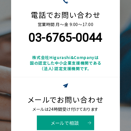
電話でお問い合わせ
営業時間 月〜金 9:00〜17:00
03-6765-0044
株式会社Higurashi&Companyは
国の認定した中小企業支援機関である
（法人）認定支援機関です。
メールでお問い合わせ
メールは24時間受け付けております
メールで相談