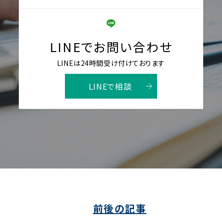
LINEでお問い合わせ
LINEは24時間受け付けております
LINEで相談
前後の記事