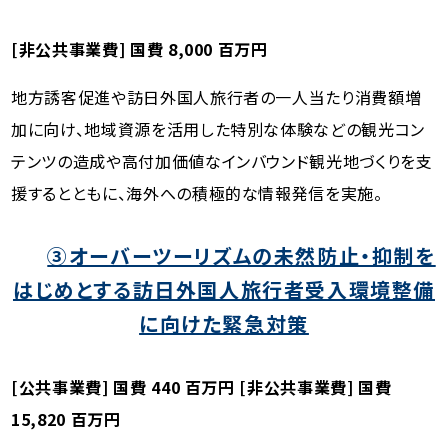
[非公共事業費] 国費 8,000 百万円
地方誘客促進や訪日外国人旅行者の一人当たり消費額増
加に向け、地域資源を活用した特別な体験などの観光コン
テンツの造成や高付加価値なインバウンド観光地づくりを支
援するとともに、海外への積極的な情報発信を実施。
③オーバーツーリズムの未然防止・抑制を
はじめとする訪日外国人旅行者受入環境整備
に向けた緊急対策
[公共事業費] 国費 440 百万円 [非公共事業費] 国費
15,820 百万円