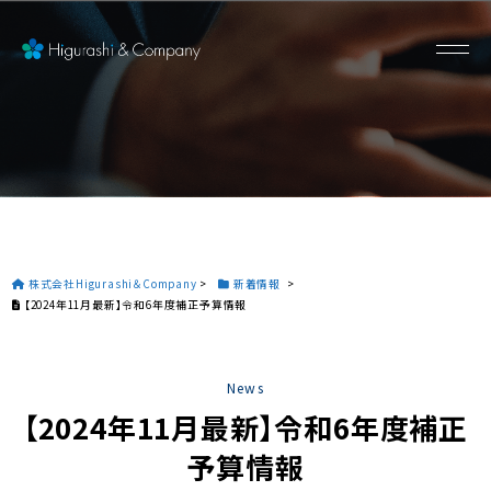
株式会社Higurashi＆Company
>
新着情報
>
【2024年11月最新】令和6年度補正予算情報
News
【2024年11月最新】令和6年度補正
予算情報