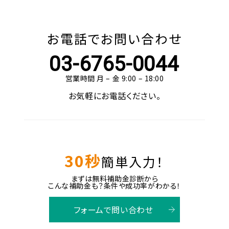
お電話でお問い合わせ
03-6765-0044
営業時間 月 – 金 9:00 – 18:00
お気軽にお電話ください。
30秒
簡単入力！
まずは無料補助金診断から
こんな補助金も？条件や成功率がわかる！
フォームで問い合わせ