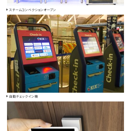
スチームコンベクションオーブン
自動チェックイン機