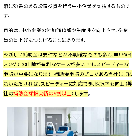
消に効果のある設備投資を行う中小企業を支援するもので
す。
目的は、中小企業の付加価値額や生産性を向上させ、従業
員の賃上げにつなげることにあります。
※新しい補助金は要件などが不明確なものも多く、早いタイ
ミングでの申請が有利なケースが多いです。スピーディーな
申請が重要になります。補助金申請のプロである当社にご依
頼いただければ、スピーディーに対応でき、採択率も向上（弊
社の
補助金採択実績は9割以上
）します
。