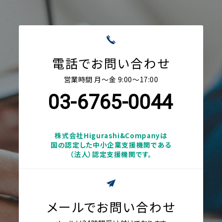
電話でお問い合わせ
営業時間 月〜金 9:00〜17:00
03-6765-0044
株式会社Higurashi&Companyは
国の認定した中小企業支援機関である
（法人）認定支援機関です。
メールでお問い合わせ