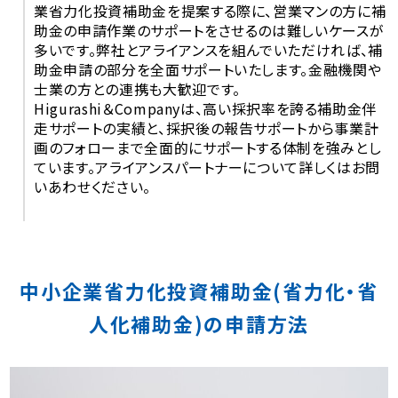
業省力化投資補助金を提案する際に、営業マンの方に補
助金の申請作業のサポートをさせるのは難しいケースが
多いです。弊社とアライアンスを組んでいただければ、補
助金申請の部分を全面サポートいたします。金融機関や
士業の方との連携も大歓迎です。
Higurashi＆Companyは、高い採択率を誇る補助金伴
走サポートの実績と、採択後の報告サポートから事業計
画のフォローまで全面的にサポートする体制を強みとし
ています。アライアンスパートナーについて詳しくはお問
いあわせください。
中小企業省力化投資補助金(省力化・省
人化補助金)の申請方法