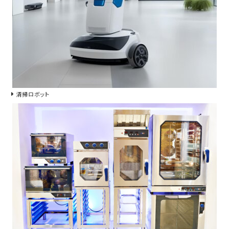
清掃ロボット