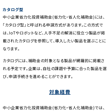
カタログ型
中小企業省力化投資補助金(省力化・省人化補助金)には、
「カタログ型」と呼ばれる申請方式があります。この方式で
は、IoTやロボットなど、人手不足の解消に役立つ製品が掲
載されたカタログを参照して、導入したい製品を選ぶことに
なります。
カタログには、補助金の対象となる製品が網羅的に掲載さ
れる予定です。企業は、自社の課題や予算に合った製品を選
び、申請手続きを進めることができます。
対象経費
中小企業省力化投資補助金(省力化・省人化補助金)では、