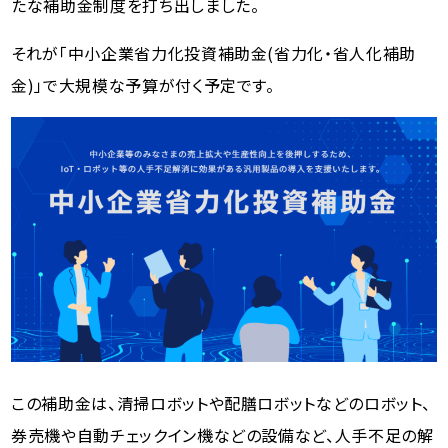
たな補助金制度を打ち出しました。
それが「中小企業省力化投資補助金(省力化・省人化補助
金)」で大規模な予算が付く予定です。
この補助金は、清掃ロボットや配膳ロボットなどのロボット、
券売機や自動チェックイン機などの設備など、人手不足の解