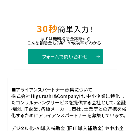
30秒
簡単入力！
まずは無料補助金診断から
こんな補助金も？条件や成功率がわかる！
フォームで問い合わせ
■アライアンスパートナー募集について
株式会社Higurashi＆Companyは、中小企業に特化し
たコンサルティングサービスを提供する会社として、金融
機関、IT企業、各種メーカー、商社、士業等との連携を強
化するためにアライアンスパートナーを募集しています。
デジタル化・AI導入補助金（旧IT導入補助金）や中小企