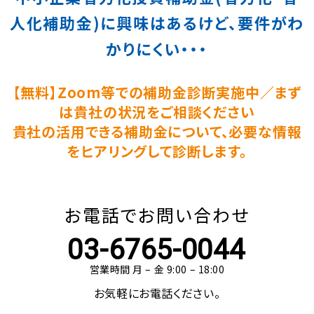
人化補助金)に興味はあるけど、要件がわ
かりにくい・・・
【無料】Zoom等での補助金診断実施中／まず
は貴社の状況をご相談ください
貴社の活用できる補助金について、必要な情報
をヒアリングして診断します。
お電話でお問い合わせ
03-6765-0044
営業時間 月 – 金 9:00 – 18:00
お気軽にお電話ください。