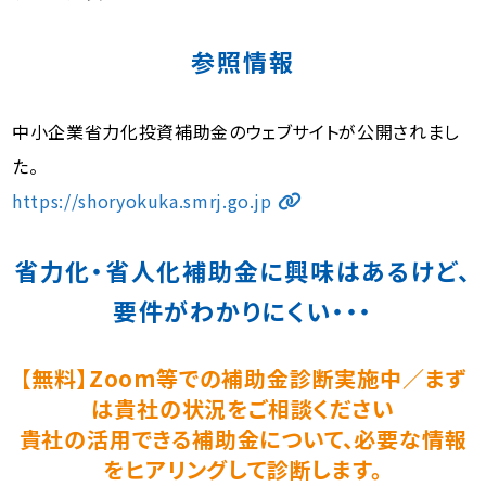
参照情報
中小企業省力化投資補助金のウェブサイトが公開されまし
た。
https://shoryokuka.smrj.go.jp
省力化・省人化補助金に興味はあるけど、
要件がわかりにくい・・・
【無料】Zoom等での補助金診断実施中／まず
は貴社の状況をご相談ください
貴社の活用できる補助金について、必要な情報
をヒアリングして診断します。