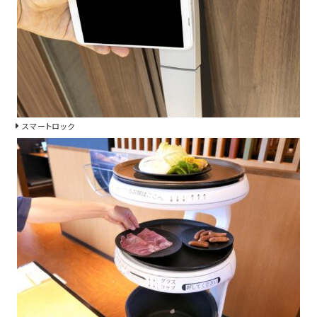
スマートロック