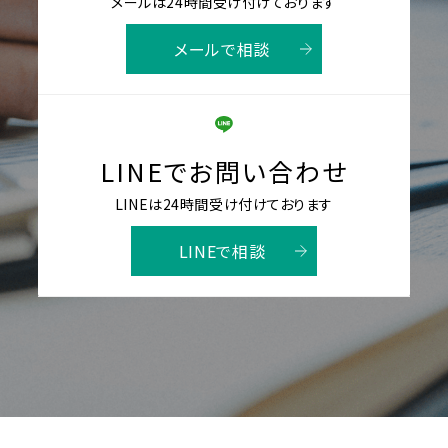
メールは24時間受け付けております
メールで相談
LINEでお問い合わせ
LINEは24時間受け付けております
LINEで相談