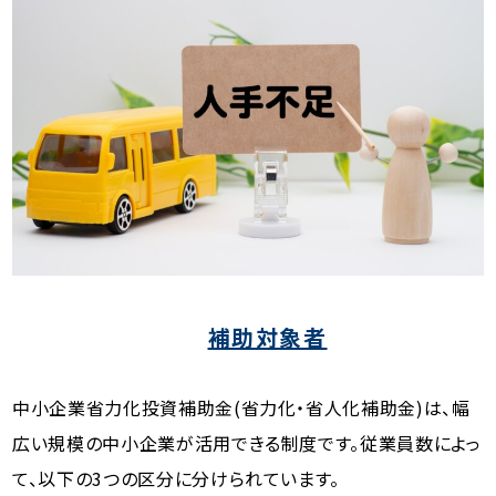
補助対象者
中小企業省力化投資補助金(省力化・省人化補助金)は、幅
広い規模の中小企業が活用できる制度です。従業員数によっ
て、以下の3つの区分に分けられています。