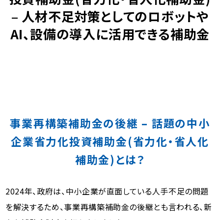
– 人材不足対策としてのロボットや
AI、設備の導入に活用できる補助金
事業再構築補助金の後継 – 話題の中小
企業省力化投資補助金(省力化・省人化
補助金)とは？
2024年、政府は、中小企業が直面している人手不足の問題
を解決するため、事業再構築補助金の後継とも言われる、新