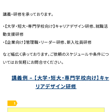
講義・研修を承っております。
・【大学・短大・専門学校向け】キャリアデザイン研修、就職活
動支援研修
・【企業向け】管理職・リーダー研修、新入社員研修
など幅広く承っております。ご依頼のスケジュールや条件につ
いてはお気軽にお問合せください。
講義例 – 【大学・短大・専門学校向け】キャ
リアデザイン研修