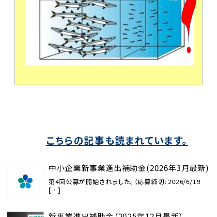
こちらの記事も読まれています。
中小企業新事業進出補助金(2026年3月最新)
第4回公募が開始されました。（応募締切: 2026/6/19
[…]
新事業進出補助金（2025年12月最新）