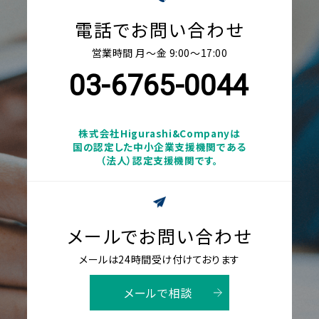
電話でお問い合わせ
営業時間 月〜金 9:00〜17:00
03-6765-0044
株式会社Higurashi&Companyは
国の認定した中小企業支援機関である
（法人）認定支援機関です。
メールでお問い合わせ
メールは24時間受け付けております
メールで相談