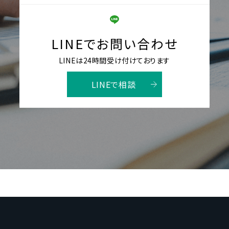
LINEでお問い合わせ
LINEは24時間受け付けております
LINEで相談